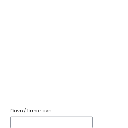
Navn / firmanavn