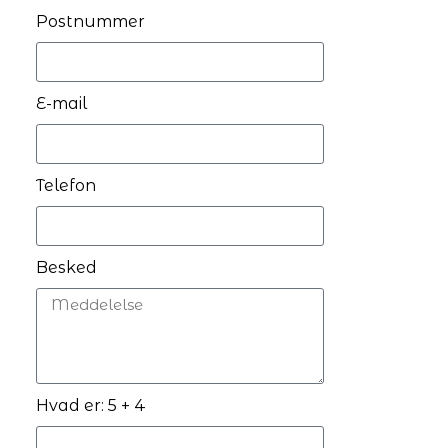
Postnummer
E-mail
Telefon
Besked
Hvad er: 5 + 4