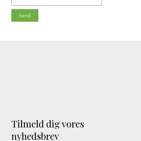
Send
Tilmeld dig vores
nyhedsbrev