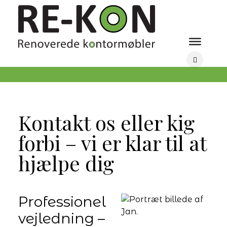
Kontakt os eller kig
forbi – vi er klar til at
hjælpe dig
Professionel
vejledning –