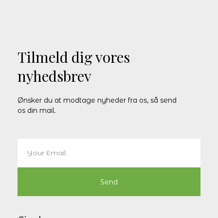
Tilmeld dig vores
nyhedsbrev
Ønsker du at modtage nyheder fra os, så send
os din mail.
Send