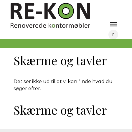
Skærme og tavler
Det ser ikke ud til at vi kan finde hvad du
søger efter.
Skærme og tavler